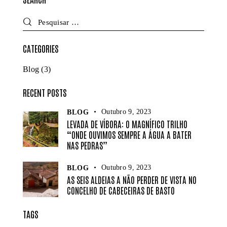
CATEGORIES
Blog
(3)
RECENT POSTS
Outubro 9, 2023
BLOG
LEVADA DE VÍBORA: O MAGNÍFICO TRILHO
“ONDE OUVIMOS SEMPRE A ÁGUA A BATER
NAS PEDRAS”
Outubro 9, 2023
BLOG
AS SEIS ALDEIAS A NÃO PERDER DE VISTA NO
CONCELHO DE CABECEIRAS DE BASTO
TAGS